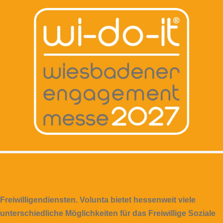
Freiwilligendiensten. Volunta bietet hessenweit viele
unterschiedliche Möglichkeiten für das Freiwillige Soziale