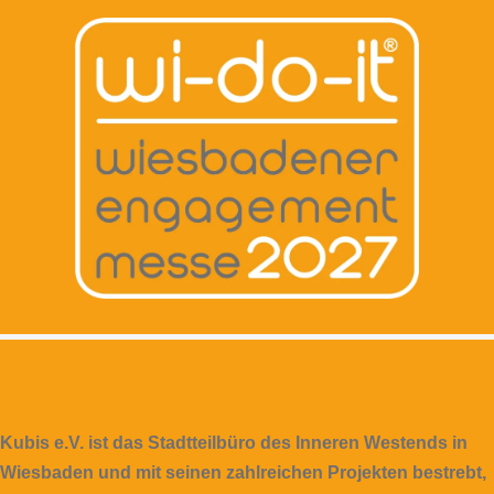
Kubis e.V. ist das Stadtteilbüro des Inneren Westends in
Wiesbaden und mit seinen zahlreichen Projekten bestrebt,