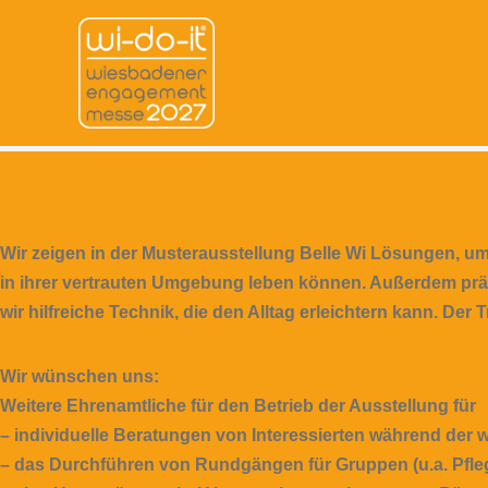
Wir zeigen in der Musterausstellung Belle Wi Lösungen, u
in ihrer vertrauten Umgebung leben können. Außerdem prä
wir hilfreiche Technik, die den Alltag erleichtern kann. De
Wir wünschen uns:
Weitere Ehrenamtliche für den Betrieb der Ausstellung für
– individuelle Beratungen von Interessierten während der
– das Durchführen von Rundgängen für Gruppen (u.a. Pflege