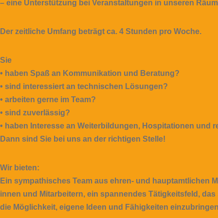
– eine Unterstützung bei Veranstaltungen in unseren Räuml
Der zeitliche Umfang beträgt ca. 4 Stunden pro Woche.
Sie
• haben Spaß an Kommunikation und Beratung?
• sind interessiert an technischen Lösungen?
• arbeiten gerne im Team?
• sind zuverlässig?
• haben Interesse an Weiterbildungen, Hospitationen und 
Dann sind Sie bei uns an der richtigen Stelle!
Wir bieten:
Ein sympathisches Team aus ehren- und hauptamtlichen Mit
innen und Mitarbeitern, ein spannendes Tätigkeitsfeld, das
die Möglichkeit, eigene Ideen und Fähigkeiten einzubringen